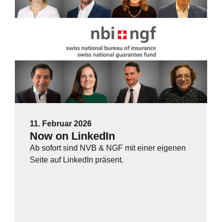
11. Februar 2026
Now on LinkedIn
Ab sofort sind NVB & NGF mit einer eigenen
Seite auf LinkedIn präsent.