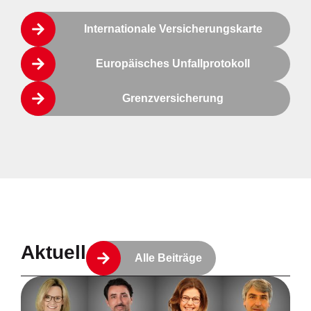
Internationale Versicherungskarte
Europäisches Unfallprotokoll
Grenzversicherung
Aktuell
Alle Beiträge