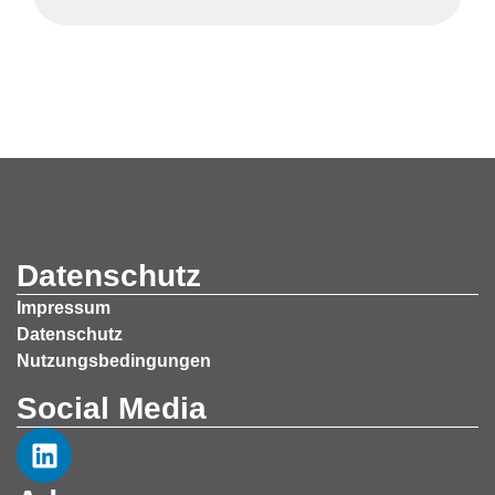
Datenschutz
Impressum
Datenschutz
Nutzungsbedingungen
Social Media