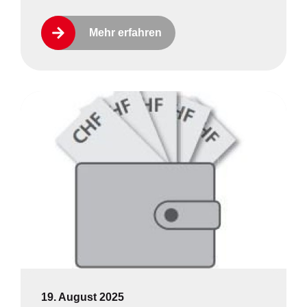
Mehr erfahren
19. August 2025