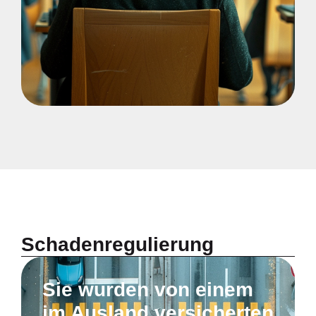
Schadenregulierung
Sie wurden von einem
im Ausland versicherten