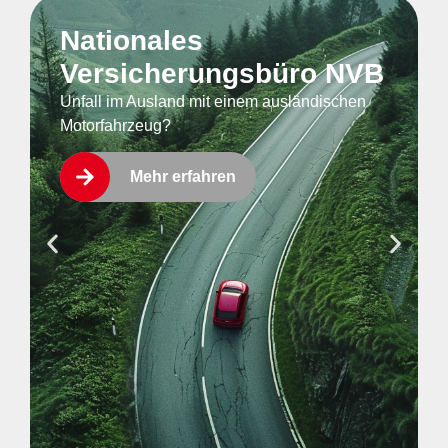
Nationales
Versicherungsbüro NVB
Unfall im Ausland mit einem ausländischen
Motorfahrzeug?
Mehr erfahren