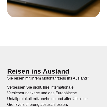
Reisen ins Ausland
Sie reisen mit Ihrem Motorfahrzeug ins Ausland?
Vergessen Sie nicht, Ihre Internationale
Versicherungskarte und das Europäische
Unfallprotokoll mitzunehmen und allenfalls eine
Grenzversicherung abzuschliessen.