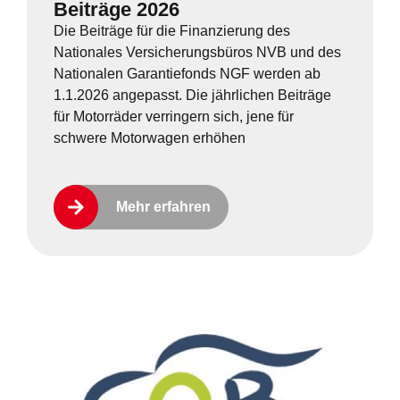
Beiträge 2026
Die Beiträge für die Finanzierung des
Nationales Versicherungsbüros NVB und des
Nationalen Garantiefonds NGF werden ab
1.1.2026 angepasst. Die jährlichen Beiträge
für Motorräder verringern sich, jene für
schwere Motorwagen erhöhen
Mehr erfahren