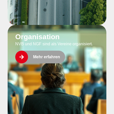
Organisation
NVB und NGF sind als Vereine organisiert.
Mehr erfahren