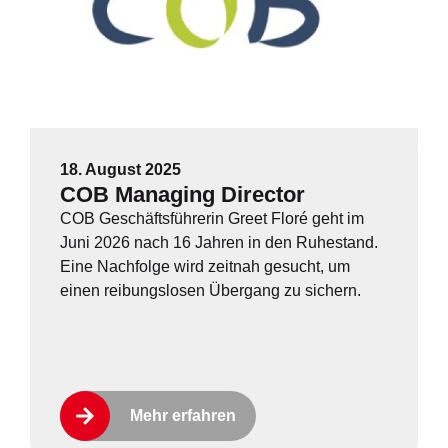
18. August 2025
COB Managing Director
COB Geschäftsführerin Greet Floré geht im
Juni 2026 nach 16 Jahren in den Ruhestand.
Eine Nachfolge wird zeitnah gesucht, um
einen reibungslosen Übergang zu sichern.
Mehr erfahren