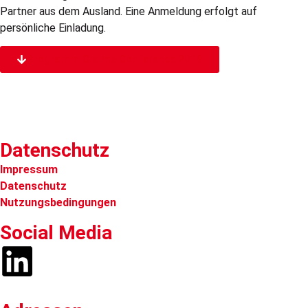
Partner aus dem Ausland. Eine Anmeldung erfolgt auf
persönliche Einladung.
Programm Claims Conference 2019
Datenschutz
Impressum
Datenschutz
Nutzungsbedingungen
Social Media