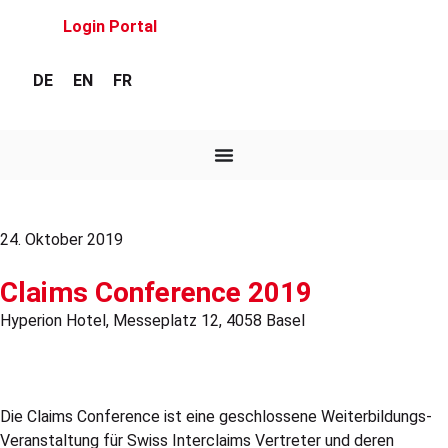
Login Portal
DE
EN
FR
24. Oktober 2019
Claims Conference 2019
Hyperion Hotel, Messeplatz 12, 4058 Basel
Die Claims Conference ist eine geschlossene Weiterbildungs-
Veranstaltung für Swiss Interclaims Vertreter und deren