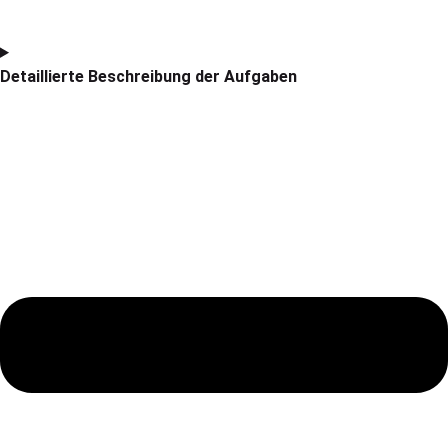
Detaillierte Beschreibung der Aufgaben