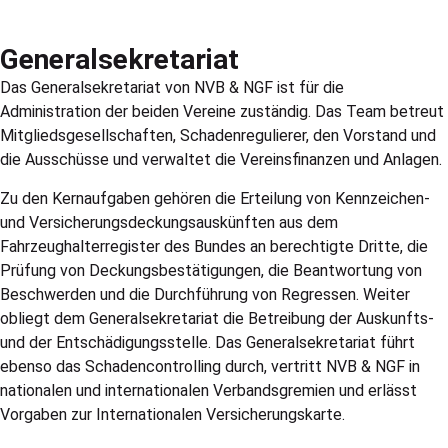
Generalsekretariat
Das Generalsekretariat von NVB & NGF ist für die
Administration der beiden Vereine zuständig. Das Team betreut
Mitgliedsgesellschaften, Schadenregulierer, den Vorstand und
die Ausschüsse und verwaltet die Vereinsfinanzen und Anlagen.
Zu den Kernaufgaben gehören die Erteilung von Kennzeichen-
und Versicherungsdeckungsauskünften aus dem
Fahrzeughalterregister des Bundes an berechtigte Dritte, die
Prüfung von Deckungsbestätigungen, die Beantwortung von
Beschwerden und die Durchführung von Regressen. Weiter
obliegt dem Generalsekretariat die Betreibung der Auskunfts-
und der Entschädigungsstelle. Das Generalsekretariat führt
ebenso das Schadencontrolling durch, vertritt NVB & NGF in
nationalen und internationalen Verbandsgremien und erlässt
Vorgaben zur Internationalen Versicherungskarte.