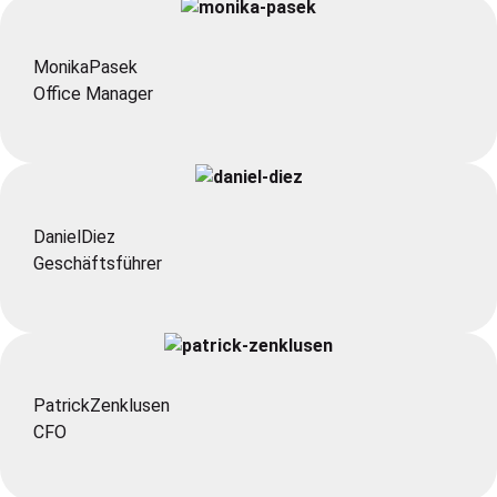
Monika
Pasek
Office Manager
Daniel
Diez
Geschäftsführer
Patrick
Zenklusen
CFO