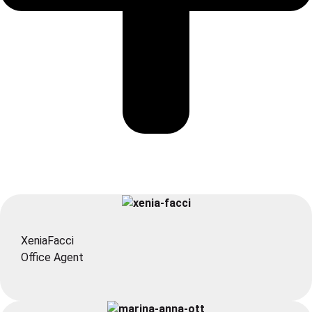
Xenia
Facci
Office Agent