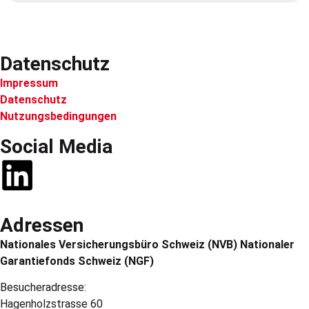
Datenschutz
Impressum
Datenschutz
Nutzungsbedingungen
Social Media
Adressen
Nationales Versicherungsbüro Schweiz (NVB) Nationaler
Garantiefonds Schweiz (NGF)
Besucheradresse:
Hagenholzstrasse 60