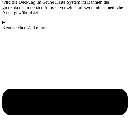
wird die Deckung im Grüne Karte-System im Rahmen des
grenzüberschreitenden Strassenverkehrs auf zwei unterschiedliche
Arten gewährleistet.
Kennzeichen-Abkommen