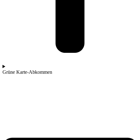
Grüne Karte-Abkommen