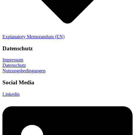
Explanatory Memorandum (EN)
Datenschutz
Impressum
Datenschutz
Nutzungsbedingungen
Social Media
Linkedin