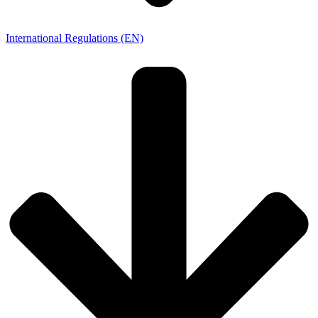
International Regulations (EN)