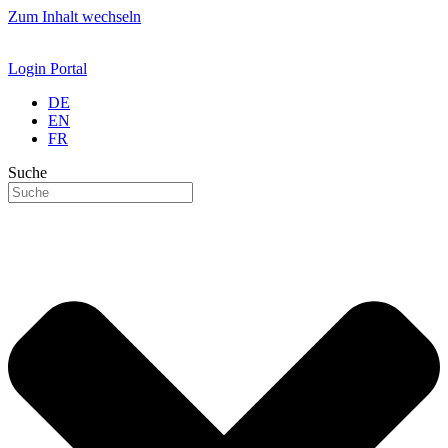
Zum Inhalt wechseln
Login Portal
DE
EN
FR
Suche