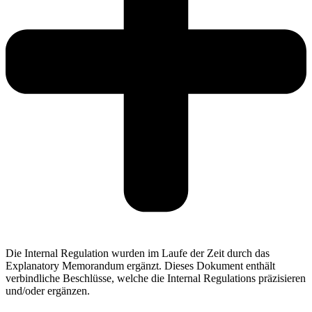
Die Internal Regulation wurden im Laufe der Zeit durch das
Explanatory Memorandum ergänzt. Dieses Dokument enthält
verbindliche Beschlüsse, welche die Internal Regulations präzisieren
und/oder ergänzen.