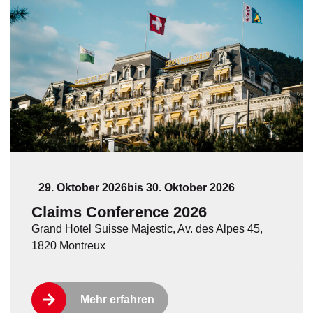
29. Oktober 2026
bis 30. Oktober 2026
Claims Conference 2026
Grand Hotel Suisse Majestic, Av. des Alpes 45,
1820 Montreux
Mehr erfahren