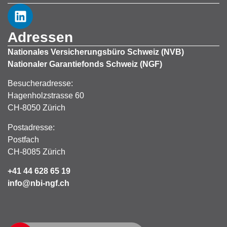
Adressen
Nationales Versicherungsbüro Schweiz (NVB)
Nationaler Garantiefonds Schweiz (NGF)
Besucheradresse:
Hagenholzstrasse 60
CH-8050 Zürich
Postadresse:
Postfach
CH-8085 Zürich
+41 44 628 65 19
info@nbi-ngf.ch