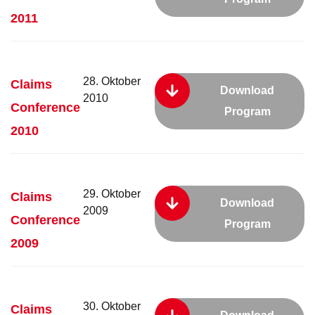
2011
28. Oktober
Claims
Download
2010
Conference
Program
2010
29. Oktober
Claims
Download
2009
Conference
Program
2009
30. Oktober
Claims