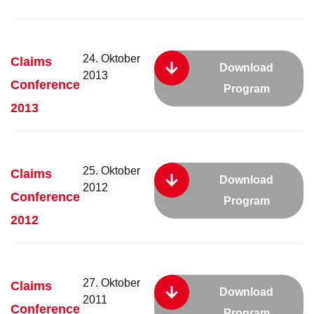
24. Oktober
Claims
Download
2013
Conference
Program
2013
25. Oktober
Claims
Download
2012
Conference
Program
2012
27. Oktober
Claims
Download
2011
Conference
Program