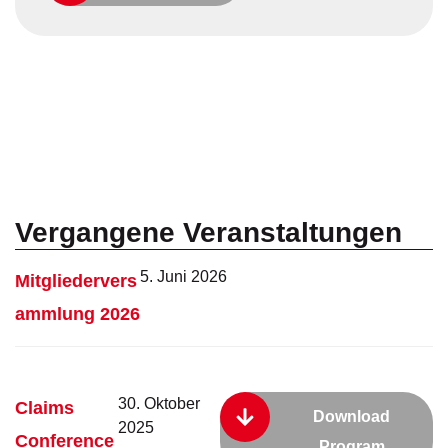
Vergangene Veranstaltungen
5. Juni 2026
Mitgliedervers
ammlung 2026
30. Oktober
Claims
Download
2025
Conference
Program