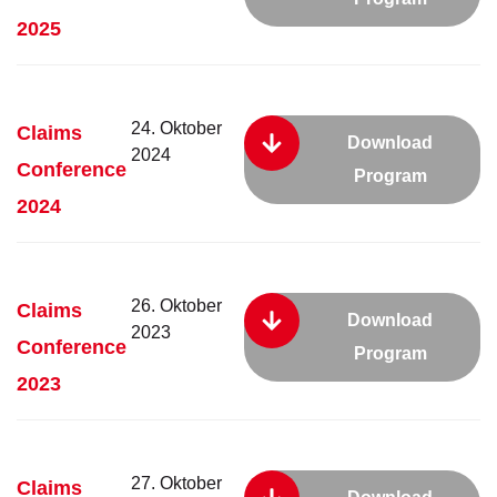
2025
24. Oktober
Claims
Download
2024
Conference
Program
2024
26. Oktober
Claims
Download
2023
Conference
Program
2023
27. Oktober
Claims