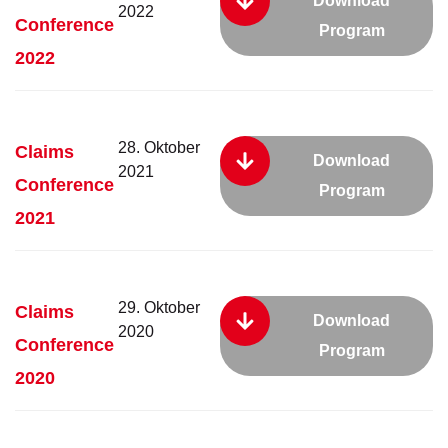
Download
2022
Conference
Program
2022
28. Oktober
Claims
Download
2021
Conference
Program
2021
29. Oktober
Claims
Download
2020
Conference
Program
2020