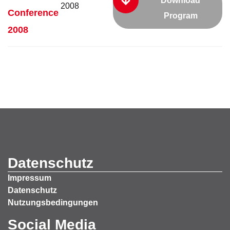
Download
2008
Conference
Program
2008
Datenschutz
Impressum
Datenschutz
Nutzungsbedingungen
Social Media