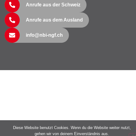
Anrufe aus der Schweiz
Anrufe aus dem Ausland
info@nbi-ngf.ch
Diese Website benutzt Cookies. Wenn du die Website weiter nutzt,
gehen wir von deinem Einverständnis aus.