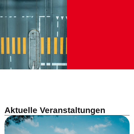
Aktuelle Veranstaltungen