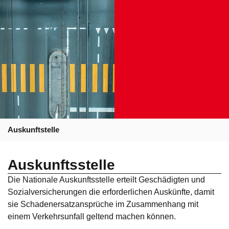
Auskunftstelle
Auskunftsstelle
Die Nationale Auskunftsstelle erteilt Geschädigten und
Sozialversicherungen die erforderlichen Auskünfte, damit
sie Schadenersatzansprüche im Zusammenhang mit
einem Verkehrsunfall geltend machen können.