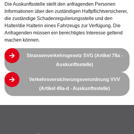
Die Auskunftsstelle stellt den anfragenden Personen
Informationen über den zuständigen Haftpflichtversicherer,
die zuständige Schadenregulierungsstelle und den
Halter/die Halterin eines Fahrzeugs zur Verfügung. Die
Anfragenden müssen ein berechtigtes Interesse geltend
machen können.
Strassenverkehrsgesetz SVG (Artikel 79a -
Auskunftsstelle)
Verkehrsversicherungsverordnung VVV
(Artikel 49a-d - Auskunftsstelle)