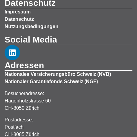
Datenschutz
Impressum
Datenschutz
Nutzungsbedingungen
Social Media
Adressen
Nationales Versicherungsbüro Schweiz (NVB)
Nationaler Garantiefonds Schweiz (NGF)
Besucheradresse:
Hagenholzstrasse 60
CH-8050 Zürich
Postadresse:
Postfach
CH-8085 Zürich