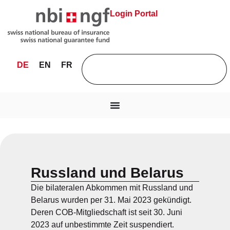
Login Portal
DE
EN
FR
Russland und Belarus
Die bilateralen Abkommen mit Russland und
Belarus wurden per 31. Mai 2023 gekündigt.
Deren COB-Mitgliedschaft ist seit 30. Juni
2023 auf unbestimmte Zeit suspendiert.