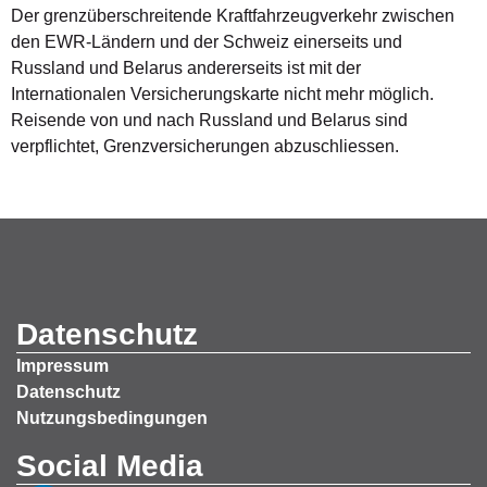
Der grenzüberschreitende Kraftfahrzeugverkehr zwischen
den EWR-Ländern und der Schweiz einerseits und
Russland und Belarus andererseits ist mit der
Internationalen Versicherungskarte nicht mehr möglich.
Reisende von und nach Russland und Belarus sind
verpflichtet, Grenzversicherungen abzuschliessen.
Datenschutz
Impressum
Datenschutz
Nutzungsbedingungen
Social Media