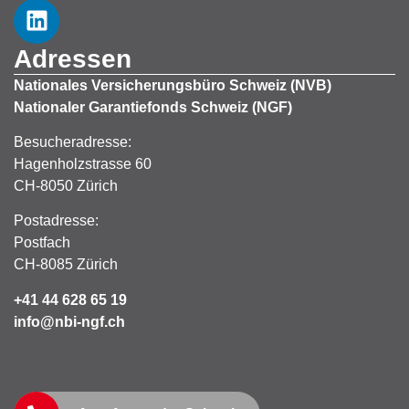
Adressen
Nationales Versicherungsbüro Schweiz (NVB)
Nationaler Garantiefonds Schweiz (NGF)
Besucheradresse:
Hagenholzstrasse 60
CH-8050 Zürich
Postadresse:
Postfach
CH-8085 Zürich
+41 44 628 65 19
info@nbi-ngf.ch