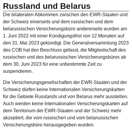
Russland und Belarus
Die bilateralen Abkommen zwischen den EWR-Staaten und
der Schweiz einerseits und dem russischen und dem
belarussischen Versicherungsbüro andererseits wurden am
1. Juni 2022 mit einer Kündigungsfrist von 12 Monaten auf
den 31. Mai 2023 gekündigt. Die Generalversammlung 2023
des COB hat den Beschluss gefasst, die Mitgliedschaft des
russischen und des belarussischen Versicherungsbüros ab
dem 30. Juni 2023 für eine unbestimmte Zeit zu
suspendieren.
Die Versicherungsgesellschaften der EWR-Staaten und der
Schweiz dürfen keine Internationalen Versicherungskarten
für die Gebiete Russlands und von Belarus mehr ausstellen.
Auch werden keine Internationalen Versicherungskarten auf
dem Territorium der EWR-Staaten und der Schweiz mehr
akzeptiert, die vom russischen und vom belarussischen
Versicherungsbüro herausgegeben wurden.