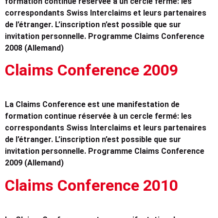
formation continue réservée à un cercle fermé: les
correspondants Swiss Interclaims et leurs partenaires
de l’étranger. L’inscription n’est possible que sur
invitation personnelle. Programme Claims Conference
2008 (Allemand)
Claims Conference 2009
La Claims Conference est une manifestation de
formation continue réservée à un cercle fermé: les
correspondants Swiss Interclaims et leurs partenaires
de l’étranger. L’inscription n’est possible que sur
invitation personnelle. Programme Claims Conference
2009 (Allemand)
Claims Conference 2010