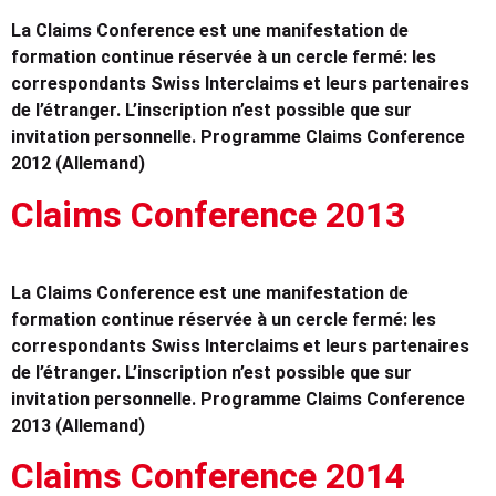
La Claims Conference est une manifestation de
formation continue réservée à un cercle fermé: les
correspondants Swiss Interclaims et leurs partenaires
de l’étranger. L’inscription n’est possible que sur
invitation personnelle. Programme Claims Conference
2012 (Allemand)
Claims Conference 2013
La Claims Conference est une manifestation de
formation continue réservée à un cercle fermé: les
correspondants Swiss Interclaims et leurs partenaires
de l’étranger. L’inscription n’est possible que sur
invitation personnelle. Programme Claims Conference
2013 (Allemand)
Claims Conference 2014