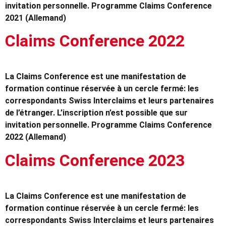
invitation personnelle. Programme Claims Conference
2021 (Allemand)
Claims Conference 2022
La Claims Conference est une manifestation de
formation continue réservée à un cercle fermé: les
correspondants Swiss Interclaims et leurs partenaires
de l’étranger. L’inscription n’est possible que sur
invitation personnelle. Programme Claims Conference
2022 (Allemand)
Claims Conference 2023
La Claims Conference est une manifestation de
formation continue réservée à un cercle fermé: les
correspondants Swiss Interclaims et leurs partenaires