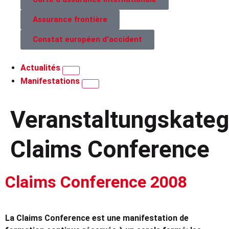
Assurance frontière
Constat européen d’accident
Actualités
Manifestations
Veranstaltungskatego
Claims Conference
Claims Conference 2008
La Claims Conference est une manifestation de