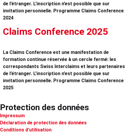
de l’étranger. L’inscription n’est possible que sur
invitation personnelle. Programme Claims Conference
2024
Claims Conference 2025
La Claims Conference est une manifestation de
formation continue réservée à un cercle fermé: les
correspondants Swiss Interclaims et leurs partenaires
de l’étranger. L’inscription n’est possible que sur
invitation personnelle. Programme Claims Conference
2025
Protection des données
Impressum
Déclaration de protection des données
Conditions d’utilisation