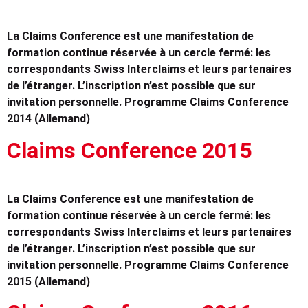
La Claims Conference est une manifestation de
formation continue réservée à un cercle fermé: les
correspondants Swiss Interclaims et leurs partenaires
de l’étranger. L’inscription n’est possible que sur
invitation personnelle. Programme Claims Conference
2014 (Allemand)
Claims Conference 2015
La Claims Conference est une manifestation de
formation continue réservée à un cercle fermé: les
correspondants Swiss Interclaims et leurs partenaires
de l’étranger. L’inscription n’est possible que sur
invitation personnelle. Programme Claims Conference
2015 (Allemand)