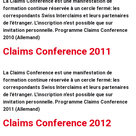
La Claims Conference est une manifestation de
formation continue réservée à un cercle fermé: les
correspondants Swiss Interclaims et leurs partenaires
de l’étranger. L’inscription n’est possible que sur
invitation personnelle. Programme Claims Conference
2010 (Allemand)
Claims Conference 2011
La Claims Conference est une manifestation de
formation continue réservée à un cercle fermé: les
correspondants Swiss Interclaims et leurs partenaires
de l’étranger. L’inscription n’est possible que sur
invitation personnelle. Programme Claims Conference
2011 (Allemand)
Claims Conference 2012