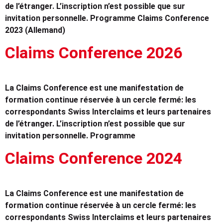
de l’étranger. L’inscription n’est possible que sur
invitation personnelle. Programme Claims Conference
2023 (Allemand)
Claims Conference 2026
La Claims Conference est une manifestation de
formation continue réservée à un cercle fermé: les
correspondants Swiss Interclaims et leurs partenaires
de l’étranger. L’inscription n’est possible que sur
invitation personnelle. Programme
Claims Conference 2024
La Claims Conference est une manifestation de
formation continue réservée à un cercle fermé: les
correspondants Swiss Interclaims et leurs partenaires