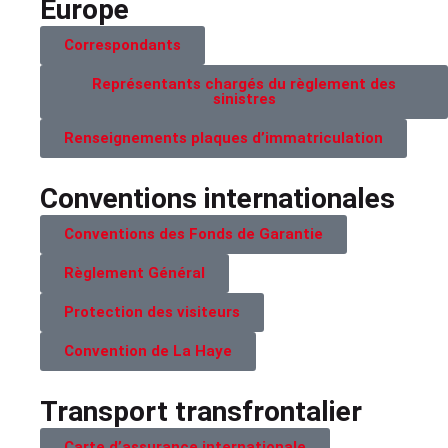
Europe
Correspondants
Représentants chargés du règlement des
sinistres
Renseignements plaques d’immatriculation
Conventions internationales
Conventions des Fonds de Garantie
Règlement Général
Protection des visiteurs
Convention de La Haye
Transport transfrontalier
Carte d’assurance internationale