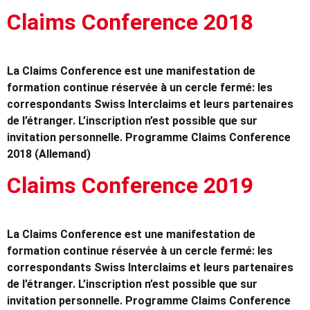
Claims Conference 2018
La Claims Conference est une manifestation de
formation continue réservée à un cercle fermé: les
correspondants Swiss Interclaims et leurs partenaires
de l’étranger. L’inscription n’est possible que sur
invitation personnelle. Programme Claims Conference
2018 (Allemand)
Claims Conference 2019
La Claims Conference est une manifestation de
formation continue réservée à un cercle fermé: les
correspondants Swiss Interclaims et leurs partenaires
de l’étranger. L’inscription n’est possible que sur
invitation personnelle. Programme Claims Conference