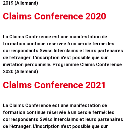
2019 (Allemand)
Claims Conference 2020
La Claims Conference est une manifestation de
formation continue réservée à un cercle fermé: les
correspondants Swiss Interclaims et leurs partenaires
de l’étranger. L’inscription n’est possible que sur
invitation personnelle. Programme Claims Conference
2020 (Allemand)
Claims Conference 2021
La Claims Conference est une manifestation de
formation continue réservée à un cercle fermé: les
correspondants Swiss Interclaims et leurs partenaires
de l’étranger. L’inscription n’est possible que sur