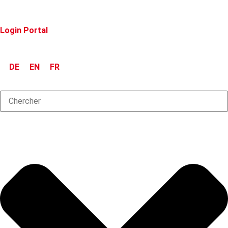
Login Portal
DE
EN
FR