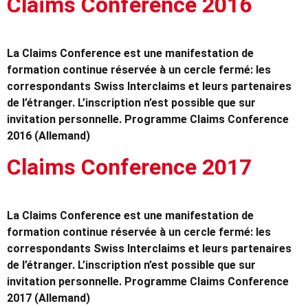
Claims Conference 2016
La Claims Conference est une manifestation de
formation continue réservée à un cercle fermé: les
correspondants Swiss Interclaims et leurs partenaires
de l’étranger. L’inscription n’est possible que sur
invitation personnelle. Programme Claims Conference
2016 (Allemand)
Claims Conference 2017
La Claims Conference est une manifestation de
formation continue réservée à un cercle fermé: les
correspondants Swiss Interclaims et leurs partenaires
de l’étranger. L’inscription n’est possible que sur
invitation personnelle. Programme Claims Conference
2017 (Allemand)