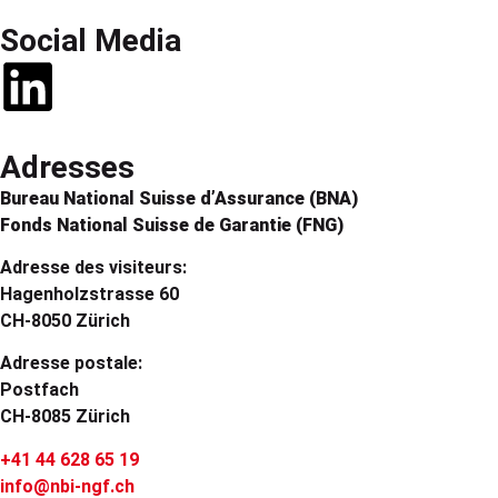
Social Media
Adresses
Bureau National Suisse d’Assurance (BNA)
Fonds National Suisse de Garantie (FNG)
Adresse des visiteurs:
Hagenholzstrasse 60
CH-8050 Zürich
Adresse postale:
Postfach
CH-8085 Zürich
+41 44 628 65 19
info@nbi-ngf.ch