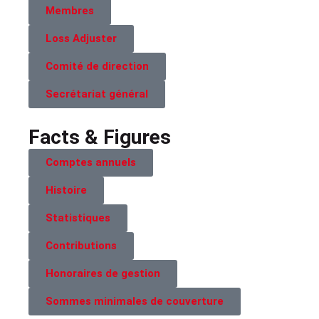
Membres
Loss Adjuster
Comité de direction
Secrétariat général
Facts & Figures
Comptes annuels
Histoire
Statistiques
Contributions
Honoraires de gestion
Sommes minimales de couverture