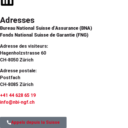
Adresses
Bureau National Suisse d’Assurance (BNA)
Fonds National Suisse de Garantie (FNG)
Adresse des visiteurs:
Hagenholzstrasse 60
CH-8050 Zürich
Adresse postale:
Postfach
CH-8085 Zürich
+41 44 628 65 19
info@nbi-ngf.ch
Appels depuis la Suisse