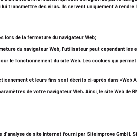
ui transmettre des virus. Ils servent uniquement à rendre l’
s lors de la fermeture du navigateur Web;
eture du navigateur Web, l’utilisateur peut cependant les 
pour le fonctionnement du site Web. Les cookies qui permet
ctionnement et leurs fins sont décrits ci-après dans «Web A
aramètres de votre navigateur Web. Ainsi, le site Web de BN
e d’analyse de site Internet fourni par Siteimprove GmbH. Si