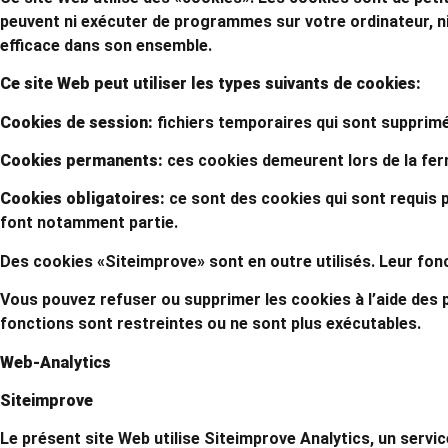
peuvent ni exécuter de programmes sur votre ordinateur, ni l
efficace dans son ensemble.
Ce site Web peut utiliser les types suivants de cookies:
Cookies de session:
fichiers temporaires qui sont supprimé
Cookies permanents:
ces cookies demeurent lors de la ferm
Cookies obligatoires:
ce sont des cookies qui sont requis 
font notamment partie.
Des cookies «Siteimprove» sont en outre utilisés. Leur fon
Vous pouvez refuser ou supprimer les cookies à l’aide des p
fonctions sont restreintes ou ne sont plus exécutables.
Web-Analytics
Siteimprove
Le présent site Web utilise Siteimprove Analytics, un servic