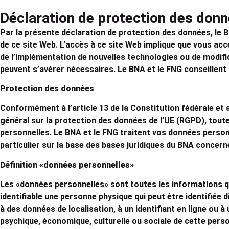
Déclaration de protection des don
Par la présente déclaration de protection des données, le 
de ce site Web. L’accès à ce site Web implique que vous acc
de l’implémentation de nouvelles technologies ou de modific
peuvent s’avérer nécessaires. Le BNA et le FNG conseillent
Protection des données
Conformément à l’article 13 de la Constitution fédérale et
général sur la protection des données de l’UE (RGPD), toute
personnelles. Le BNA et le FNG traitent vos données personn
particulier sur la base des bases juridiques du BNA concern
Définition «données personnelles»
Les «données personnelles» sont toutes les informations q
identifiable une personne physique qui peut être identifiée d
à des données de localisation, à un identifiant en ligne ou à
psychique, économique, culturelle ou sociale de cette pers