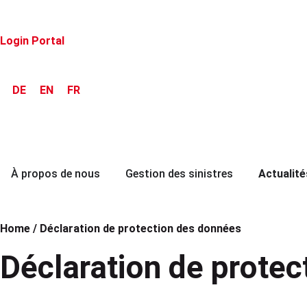
Login Portal
DE
EN
FR
À propos de nous
Gestion des sinistres
Actualité
Home
/
Déclaration de protection des données
Déclaration de prote