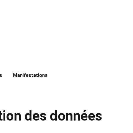
s
Manifestations
ction des données