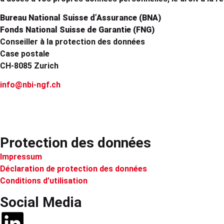
Bureau National Suisse d’Assurance (BNA)
Fonds National Suisse de Garantie (FNG)
Conseiller à la protection des données
Case postale
CH-8085 Zurich
info@nbi-ngf.ch
Protection des données
Impressum
Déclaration de protection des données
Conditions d’utilisation
Social Media