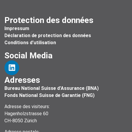
Protection des données
Impressum
Déclaration de protection des données
Conditions d’utilisation
Social Media
Adresses
Bureau National Suisse d’Assurance (BNA)
Fonds National Suisse de Garantie (FNG)
Adresse des visiteurs:
Hagenholzstrasse 60
CH-8050 Zürich
Adresse postale: