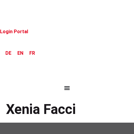
Login Portal
DE
EN
FR
Xenia Facci