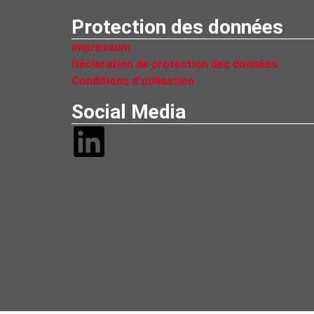
Protection des données
Impressum
Déclaration de protection des données
Conditions d’utilisation
Social Media