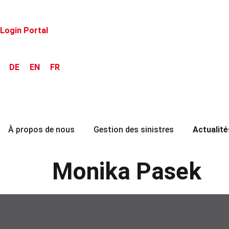
Login Portal
DE
EN
FR
À propos de nous
Gestion des sinistres
Actualité
Monika Pasek