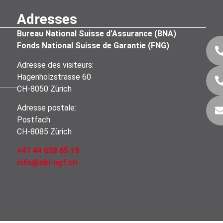
Adresses
Bureau National Suisse d’Assurance (BNA)
Fonds National Suisse de Garantie (FNG)
Adresse des visiteurs:
Hagenholzstrasse 60
CH-8050 Zürich
Adresse postale:
Postfach
CH-8085 Zürich
+41 44 628 65 19
info@nbi-ngf.ch