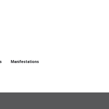
s
Manifestations