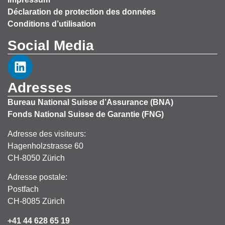
Déclaration de protection des données
Conditions d’utilisation
Social Media
Adresses
Bureau National Suisse d’Assurance (BNA)
Fonds National Suisse de Garantie (FNG)
Adresse des visiteurs:
Hagenholzstrasse 60
CH-8050 Zürich
Adresse postale:
Postfach
CH-8085 Zürich
+41 44 628 65 19