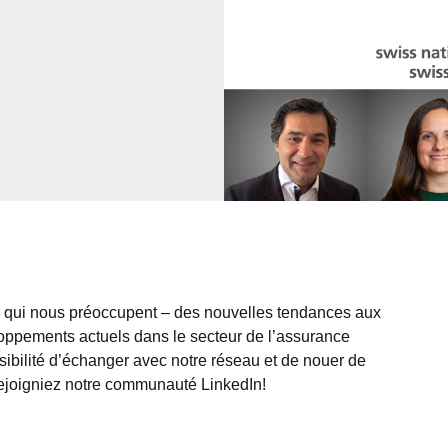
s qui nous préoccupent – des nouvelles tendances aux
oppements actuels dans le secteur de l’assurance
ssibilité d’échanger avec notre réseau et de nouer de
rejoigniez notre communauté LinkedIn!