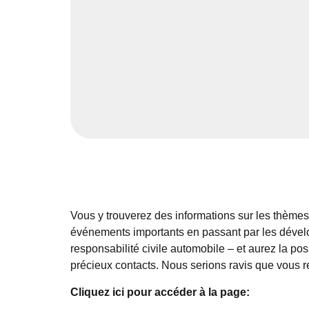
Vous y trouverez des informations sur les thème
événements importants en passant par les dével
responsabilité civile automobile – et aurez la po
précieux contacts. Nous serions ravis que vous 
Cliquez ici pour accéder à la page: