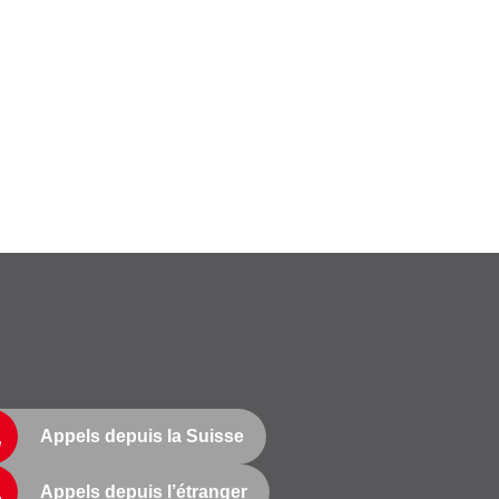
Appels depuis la Suisse
Appels depuis l’étranger